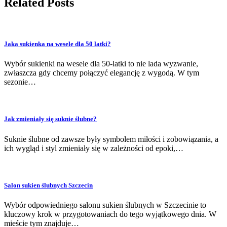
Related Posts
Jaka sukienka na wesele dla 50 latki?
Wybór sukienki na wesele dla 50-latki to nie lada wyzwanie,
zwłaszcza gdy chcemy połączyć elegancję z wygodą. W tym
sezonie…
Jak zmieniały się suknie ślubne?
Suknie ślubne od zawsze były symbolem miłości i zobowiązania, a
ich wygląd i styl zmieniały się w zależności od epoki,…
Salon sukien ślubnych Szczecin
Wybór odpowiedniego salonu sukien ślubnych w Szczecinie to
kluczowy krok w przygotowaniach do tego wyjątkowego dnia. W
mieście tym znajduje…