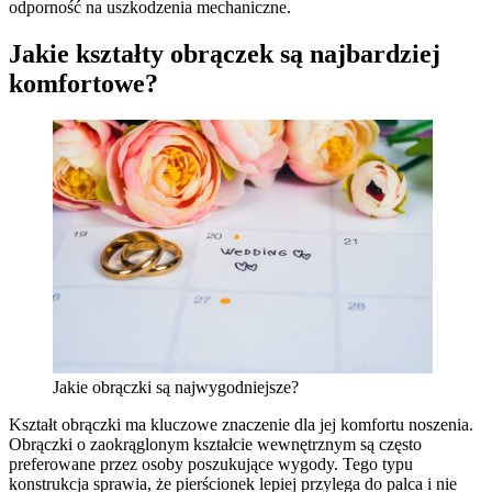
odporność na uszkodzenia mechaniczne.
Jakie kształty obrączek są najbardziej
komfortowe?
Jakie obrączki są najwygodniejsze?
Kształt obrączki ma kluczowe znaczenie dla jej komfortu noszenia.
Obrączki o zaokrąglonym kształcie wewnętrznym są często
preferowane przez osoby poszukujące wygody. Tego typu
konstrukcja sprawia, że pierścionek lepiej przylega do palca i nie