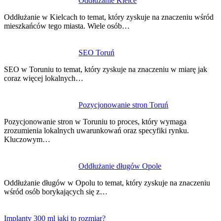
Oddłużanie Kielce
Oddłużanie w Kielcach to temat, który zyskuje na znaczeniu wśród
mieszkańców tego miasta. Wiele osób…
SEO Toruń
SEO w Toruniu to temat, który zyskuje na znaczeniu w miarę jak
coraz więcej lokalnych…
Pozycjonowanie stron Toruń
Pozycjonowanie stron w Toruniu to proces, który wymaga
zrozumienia lokalnych uwarunkowań oraz specyfiki rynku.
Kluczowym…
Oddłużanie długów Opole
Oddłużanie długów w Opolu to temat, który zyskuje na znaczeniu
wśród osób borykających się z…
Implanty 300 ml jaki to rozmiar?