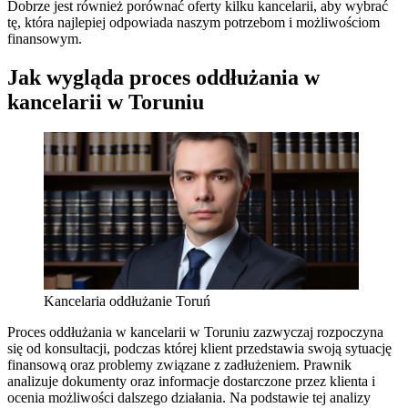
Dobrze jest również porównać oferty kilku kancelarii, aby wybrać
tę, która najlepiej odpowiada naszym potrzebom i możliwościom
finansowym.
Jak wygląda proces oddłużania w
kancelarii w Toruniu
Kancelaria oddłużanie Toruń
Proces oddłużania w kancelarii w Toruniu zazwyczaj rozpoczyna
się od konsultacji, podczas której klient przedstawia swoją sytuację
finansową oraz problemy związane z zadłużeniem. Prawnik
analizuje dokumenty oraz informacje dostarczone przez klienta i
ocenia możliwości dalszego działania. Na podstawie tej analizy