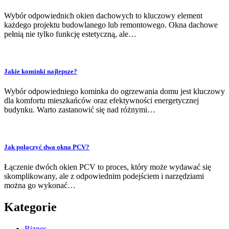
Wybór odpowiednich okien dachowych to kluczowy element
każdego projektu budowlanego lub remontowego. Okna dachowe
pełnią nie tylko funkcję estetyczną, ale…
Jakie kominki najlepsze?
Wybór odpowiedniego kominka do ogrzewania domu jest kluczowy
dla komfortu mieszkańców oraz efektywności energetycznej
budynku. Warto zastanowić się nad różnymi…
Jak połączyć dwa okna PCV?
Łączenie dwóch okien PCV to proces, który może wydawać się
skomplikowany, ale z odpowiednim podejściem i narzędziami
można go wykonać…
Kategorie
Biznes