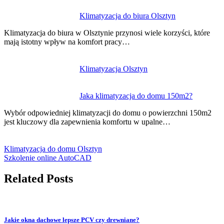
Klimatyzacja do biura Olsztyn
Klimatyzacja do biura w Olsztynie przynosi wiele korzyści, które
mają istotny wpływ na komfort pracy…
Klimatyzacja Olsztyn
Jaka klimatyzacja do domu 150m2?
Wybór odpowiedniej klimatyzacji do domu o powierzchni 150m2
jest kluczowy dla zapewnienia komfortu w upalne…
Klimatyzacja do domu Olsztyn
Szkolenie online AutoCAD
Related Posts
Jakie okna dachowe lepsze PCV czy drewniane?