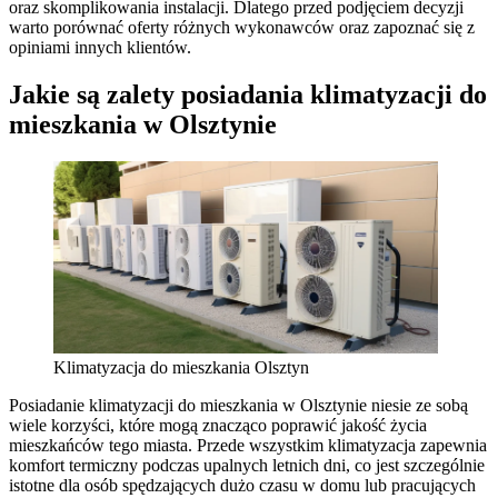
oraz skomplikowania instalacji. Dlatego przed podjęciem decyzji
warto porównać oferty różnych wykonawców oraz zapoznać się z
opiniami innych klientów.
Jakie są zalety posiadania klimatyzacji do
mieszkania w Olsztynie
Klimatyzacja do mieszkania Olsztyn
Posiadanie klimatyzacji do mieszkania w Olsztynie niesie ze sobą
wiele korzyści, które mogą znacząco poprawić jakość życia
mieszkańców tego miasta. Przede wszystkim klimatyzacja zapewnia
komfort termiczny podczas upalnych letnich dni, co jest szczególnie
istotne dla osób spędzających dużo czasu w domu lub pracujących