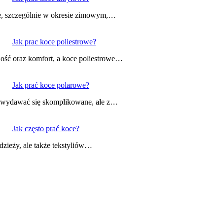
nie, szczególnie w okresie zimowym,…
Jak prac koce poliestrowe?
ość oraz komfort, a koce poliestrowe…
Jak prać koce polarowe?
 wydawać się skomplikowane, ale z…
Jak często prać koce?
dzieży, ale także tekstyliów…