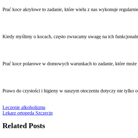
Prać koce akrylowe to zadanie, które wielu z nas wykonuje regular
Kiedy myślimy o kocach, często zwracamy uwagę na ich funkcjonaln
Prać koce polarowe w domowych warunkach to zadanie, które może
Prawo do czystości i higieny w naszym otoczeniu dotyczy nie tylko o
Leczenie alkoholizmu
Lekarz ortopeda Szczecin
Related Posts