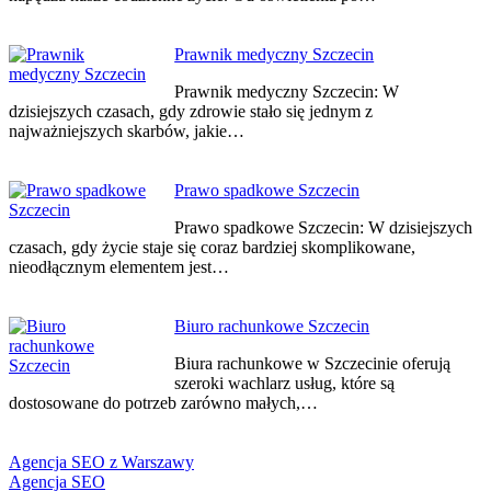
Prawnik medyczny Szczecin
Prawnik medyczny Szczecin: W
dzisiejszych czasach, gdy zdrowie stało się jednym z
najważniejszych skarbów, jakie…
Prawo spadkowe Szczecin
Prawo spadkowe Szczecin: W dzisiejszych
czasach, gdy życie staje się coraz bardziej skomplikowane,
nieodłącznym elementem jest…
Biuro rachunkowe Szczecin
Biura rachunkowe w Szczecinie oferują
szeroki wachlarz usług, które są
dostosowane do potrzeb zarówno małych,…
Agencja SEO z Warszawy
Agencja SEO