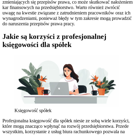
zmieniających się przepisów prawa, co może skutkować nałożeniem
kar finansowych na przedsiębiorstwo. Warto również zwrócić
uwagę na kwestie związane z zatrudnieniem pracowników oraz ich
wynagrodzeniami, ponieważ błędy w tym zakresie mogą prowadzić
do naruszenia przepisów prawa pracy.
Jakie są korzyści z profesjonalnej
księgowości dla spółek
Księgowość spółek
Profesjonalna księgowość dla spółek niesie ze sobą wiele korzyści,
które mogą znacząco wpłynąć na rozwój przedsiębiorstwa. Przede
wszystkim, korzystanie z usług biura rachunkowego pozwala na