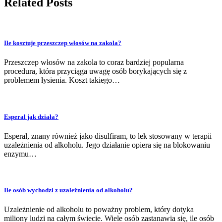
Related Posts
Ile kosztuje przeszczep włosów na zakola?
Przeszczep włosów na zakola to coraz bardziej popularna
procedura, która przyciąga uwagę osób borykających się z
problemem łysienia. Koszt takiego…
Esperal jak działa?
Esperal, znany również jako disulfiram, to lek stosowany w terapii
uzależnienia od alkoholu. Jego działanie opiera się na blokowaniu
enzymu…
Ile osób wychodzi z uzależnienia od alkoholu?
Uzależnienie od alkoholu to poważny problem, który dotyka
miliony ludzi na całym świecie. Wiele osób zastanawia się, ile osób