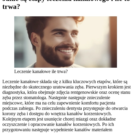
trwa?
Leczenie kanałowe ile trwa?
Leczenie kanałowe składa się z kilku kluczowych etapów, które są
niezbędne do skutecznego uratowania zęba. Pierwszym krokiem jest
diagnostyka, która obejmuje zdjęcia rentgenowskie oraz ocenę stanu
zęba przez stomatologa. Następnie następuje znieczulenie
miejscowe, które ma na celu zapewnienie komfortu pacjenta
podczas zabiegu. Po znieczuleniu dentysta przystępuje do otwarcia
korony zęba i dostępu do wnętrza kanałów korzeniowych.
Kolejnym etapem jest usunięcie chorej miazgi oraz dokładne
oczyszczenie i opracowanie kanałów korzeniowych. Po ich
przygotowaniu następuje wypełnienie kanałów materiałem