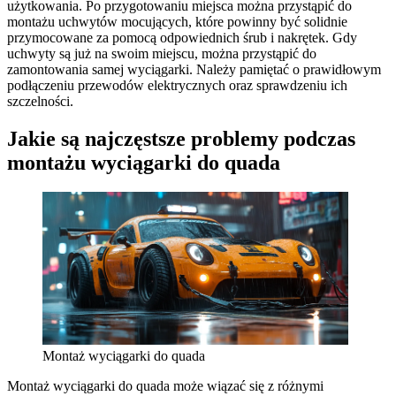
użytkowania. Po przygotowaniu miejsca można przystąpić do
montażu uchwytów mocujących, które powinny być solidnie
przymocowane za pomocą odpowiednich śrub i nakrętek. Gdy
uchwyty są już na swoim miejscu, można przystąpić do
zamontowania samej wyciągarki. Należy pamiętać o prawidłowym
podłączeniu przewodów elektrycznych oraz sprawdzeniu ich
szczelności.
Jakie są najczęstsze problemy podczas
montażu wyciągarki do quada
Montaż wyciągarki do quada
Montaż wyciągarki do quada może wiązać się z różnymi