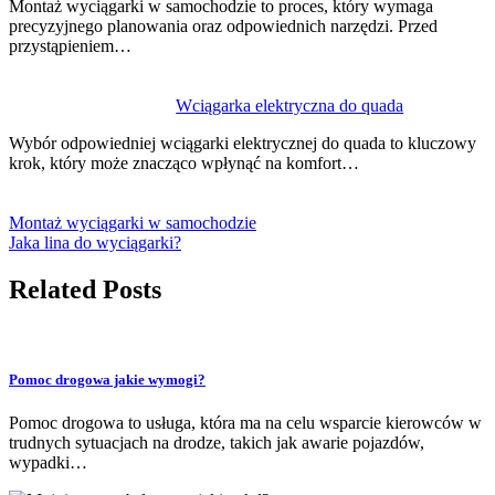
Montaż wyciągarki w samochodzie to proces, który wymaga
precyzyjnego planowania oraz odpowiednich narzędzi. Przed
przystąpieniem…
Wciągarka elektryczna do quada
Wybór odpowiedniej wciągarki elektrycznej do quada to kluczowy
krok, który może znacząco wpłynąć na komfort…
Montaż wyciągarki w samochodzie
Jaka lina do wyciągarki?
Related Posts
Pomoc drogowa jakie wymogi?
Pomoc drogowa to usługa, która ma na celu wsparcie kierowców w
trudnych sytuacjach na drodze, takich jak awarie pojazdów,
wypadki…