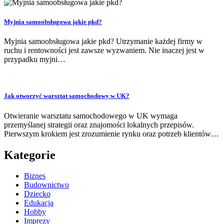
Myjnia samoobsługowa jakie pkd?
Myjnia samoobsługowa jakie pkd? Utrzymanie każdej firmy w
ruchu i rentowności jest zawsze wyzwaniem. Nie inaczej jest w
przypadku myjni…
Jak otworzyć warsztat samochodowy w UK?
Otwieranie warsztatu samochodowego w UK wymaga
przemyślanej strategii oraz znajomości lokalnych przepisów.
Pierwszym krokiem jest zrozumienie rynku oraz potrzeb klientów…
Kategorie
Biznes
Budownictwo
Dziecko
Edukacja
Hobby
Imprezy