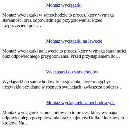
Nawigacja
Montaż wyciągarki
wpisu
Montaż wyciągarki w samochodzie to proces, który wymaga
staranności oraz odpowiedniego przygotowania. Przed
rozpoczęciem prac…
Montaż wyciągarki na lawecie
Montaż wyciągarki na lawecie to proces, który wymaga staranności
oraz odpowiedniego przygotowania. Przed przystąpieniem do…
Wyciągarki do samochodów
Wyciągarki do samochodów to urządzenia, które mogą być
niezwykle przydatne w różnych sytuacjach, zwłaszcza podczas…
Montaż wyciągarek samochodowych
Montaż wyciągarek samochodowych to proces, który wymaga
odpowiedniego przygotowania oraz znajomości kilku kluczowych
kroków. Na…