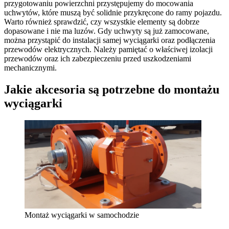
przygotowaniu powierzchni przystępujemy do mocowania
uchwytów, które muszą być solidnie przykręcone do ramy pojazdu.
Warto również sprawdzić, czy wszystkie elementy są dobrze
dopasowane i nie ma luzów. Gdy uchwyty są już zamocowane,
można przystąpić do instalacji samej wyciągarki oraz podłączenia
przewodów elektrycznych. Należy pamiętać o właściwej izolacji
przewodów oraz ich zabezpieczeniu przed uszkodzeniami
mechanicznymi.
Jakie akcesoria są potrzebne do montażu
wyciągarki
Montaż wyciągarki w samochodzie