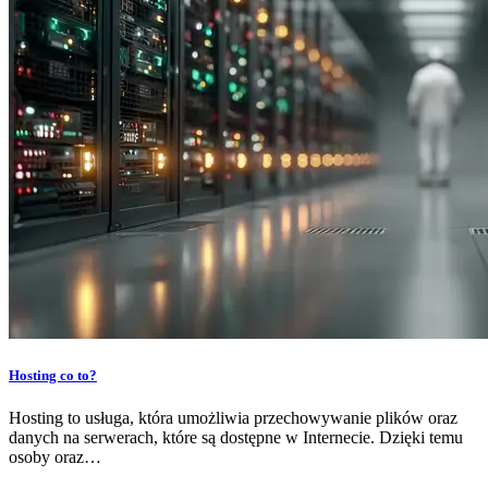
Hosting co to?
Hosting to usługa, która umożliwia przechowywanie plików oraz
danych na serwerach, które są dostępne w Internecie. Dzięki temu
osoby oraz…