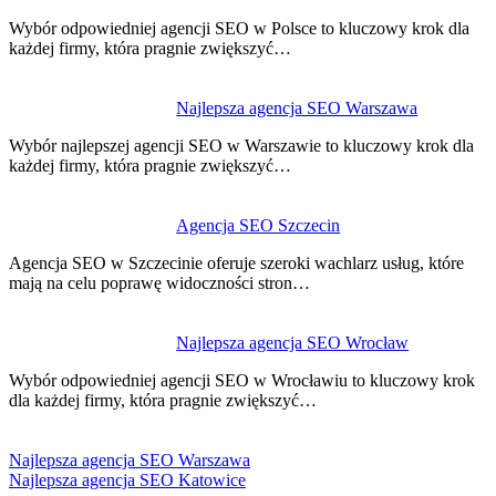
Wybór odpowiedniej agencji SEO w Polsce to kluczowy krok dla
każdej firmy, która pragnie zwiększyć…
Najlepsza agencja SEO Warszawa
Wybór najlepszej agencji SEO w Warszawie to kluczowy krok dla
każdej firmy, która pragnie zwiększyć…
Agencja SEO Szczecin
Agencja SEO w Szczecinie oferuje szeroki wachlarz usług, które
mają na celu poprawę widoczności stron…
Najlepsza agencja SEO Wrocław
Wybór odpowiedniej agencji SEO w Wrocławiu to kluczowy krok
dla każdej firmy, która pragnie zwiększyć…
Najlepsza agencja SEO Warszawa
Najlepsza agencja SEO Katowice