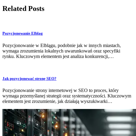
Related Posts
Pozycjonowanie Elbląg
Pozycjonowanie w Elblągu, podobnie jak w innych miastach,
wymaga zrozumienia lokalnych uwarunkowań oraz specyfiki
rynku. Kluczowym elementem jest analiza konkurencji,…
Jak pozycjonować stronę SEO?
Pozycjonowanie strony internetowej w SEO to proces, który
wymaga przemyślanej strategii oraz systematyczności. Kluczowym
elementem jest zrozumienie, jak działają wyszukiwarki…