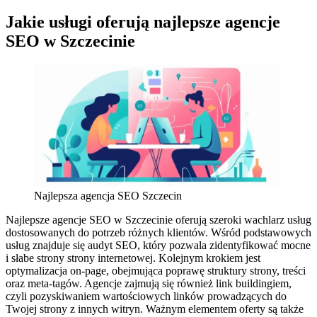
Jakie usługi oferują najlepsze agencje
SEO w Szczecinie
Najlepsza agencja SEO Szczecin
Najlepsze agencje SEO w Szczecinie oferują szeroki wachlarz usług
dostosowanych do potrzeb różnych klientów. Wśród podstawowych
usług znajduje się audyt SEO, który pozwala zidentyfikować mocne
i słabe strony strony internetowej. Kolejnym krokiem jest
optymalizacja on-page, obejmująca poprawę struktury strony, treści
oraz meta-tagów. Agencje zajmują się również link buildingiem,
czyli pozyskiwaniem wartościowych linków prowadzących do
Twojej strony z innych witryn. Ważnym elementem oferty są także