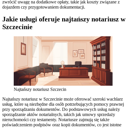
zwrócić uwagę na dodatkowe opłaty, takie jak koszty związane z
dojazdem czy przygotowaniem dokumentacji.
Jakie usługi oferuje najtańszy notariusz w
Szczecinie
Najtańszy notariusz Szczecin
Najtańszy notariusz w Szczecinie może oferować szeroki wachlarz
usług, które są niezbędne dla osób potrzebujących pomocy prawnej
przy sporządzaniu dokumentów. Do podstawowych usług należy
sporządzanie aktów notarialnych, takich jak umowy sprzedaży
nieruchomości czy testamenty. Notariusze zajmują się także
poświadczeniem podpisów oraz kopii dokumentów, co jest istotne