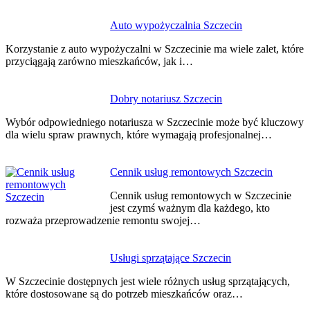
Auto wypożyczalnia Szczecin
Korzystanie z auto wypożyczalni w Szczecinie ma wiele zalet, które
przyciągają zarówno mieszkańców, jak i…
Dobry notariusz Szczecin
Wybór odpowiedniego notariusza w Szczecinie może być kluczowy
dla wielu spraw prawnych, które wymagają profesjonalnej…
Cennik usług remontowych Szczecin
Cennik usług remontowych w Szczecinie
jest czymś ważnym dla każdego, kto
rozważa przeprowadzenie remontu swojej…
Usługi sprzątające Szczecin
W Szczecinie dostępnych jest wiele różnych usług sprzątających,
które dostosowane są do potrzeb mieszkańców oraz…