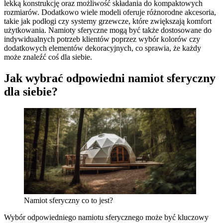
lekką konstrukcję oraz możliwość składania do kompaktowych
rozmiarów. Dodatkowo wiele modeli oferuje różnorodne akcesoria,
takie jak podłogi czy systemy grzewcze, które zwiększają komfort
użytkowania. Namioty sferyczne mogą być także dostosowane do
indywidualnych potrzeb klientów poprzez wybór kolorów czy
dodatkowych elementów dekoracyjnych, co sprawia, że każdy
może znaleźć coś dla siebie.
Jak wybrać odpowiedni namiot sferyczny
dla siebie?
Namiot sferyczny co to jest?
Wybór odpowiedniego namiotu sferycznego może być kluczowy