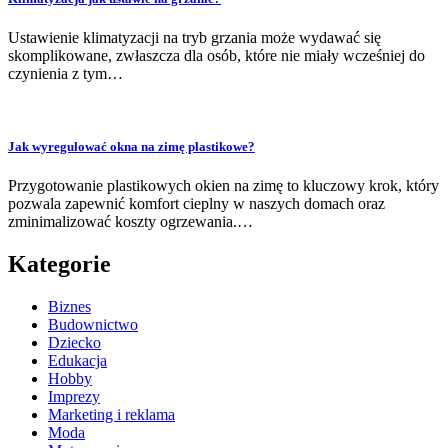
Ustawienie klimatyzacji na tryb grzania może wydawać się
skomplikowane, zwłaszcza dla osób, które nie miały wcześniej do
czynienia z tym…
Jak wyregulować okna na zimę plastikowe?
Przygotowanie plastikowych okien na zimę to kluczowy krok, który
pozwala zapewnić komfort cieplny w naszych domach oraz
zminimalizować koszty ogrzewania.…
Kategorie
Biznes
Budownictwo
Dziecko
Edukacja
Hobby
Imprezy
Marketing i reklama
Moda