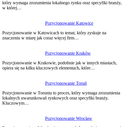
który wymaga zrozumienia lokalnego rynku oraz specyfiki branży,
w której…
Pozycjonowanie Katowice
Pozycjonowanie w Katowicach to temat, który zyskuje na
znaczeniu w miarę jak coraz więcej firm…
Pozycjonowanie Kraków
Pozycjonowanie w Krakowie, podobnie jak w innych miastach,
opiera się na kilku kluczowych elementach, które…
Pozycjonowanie Toruń
Pozycjonowanie w Toruniu to proces, który wymaga zrozumienia
lokalnych uwarunkowań rynkowych oraz specyfiki branży.
Kluczowym…
Pozycjonowanie Wrocław