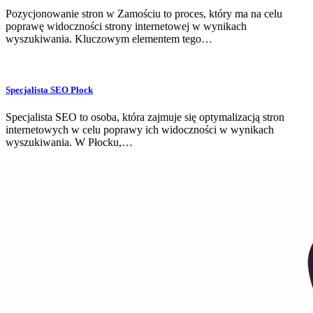
Pozycjonowanie stron w Zamościu to proces, który ma na celu
poprawę widoczności strony internetowej w wynikach
wyszukiwania. Kluczowym elementem tego…
Specjalista SEO Płock
Specjalista SEO to osoba, która zajmuje się optymalizacją stron
internetowych w celu poprawy ich widoczności w wynikach
wyszukiwania. W Płocku,…