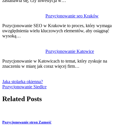
zastanawia się, czy inwestycja w…
Pozycjonowanie seo Kraków
Pozycjonowanie SEO w Krakowie to proces, który wymaga
uwzględnienia wielu kluczowych elementów, aby osiągnąć
wysoką…
Pozycjonowanie Katowice
Pozycjonowanie w Katowicach to temat, który zyskuje na
znaczeniu w miarę jak coraz więcej firm…
Jaka stolarka okienna?
Pozycjonowanie Siedlce
Related Posts
Pozycjonowanie stron Zamość