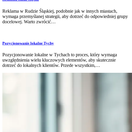
Reklama w Rudzie Śląskiej, podobnie jak w innych miastach,
wymaga przemyślanej strategii, aby dotrzeć do odpowiedniej grupy
docelowej. Warto zwrócić…
Pozycjonowanie lokalne Tychy
Pozycjonowanie lokalne w Tychach to proces, który wymaga
uwzględnienia wielu kluczowych elementów, aby skutecznie
dotrzeć do lokalnych klientów. Przede wszystkim,…