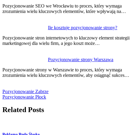
Pozycjonowanie SEO we Wrocławiu to proces, który wymaga
zrozumienia wielu kluczowych elementów, które wpływają na…
Ile kosztuje pozycjonowanie strony?
Pozycjonowanie stron internetowych to kluczowy element strategii
marketingowej dla wielu firm, a jego koszt może…
Pozycjonowanie strony Warszawa
Pozycjonowanie strony w Warszawie to proces, który wymaga
zrozumienia wielu kluczowych elementów, aby osiągnąć sukces…
Pozycjonowanie Zabrze
Pozycjonowanie Płock
Related Posts
Reklama Ruda Śląska