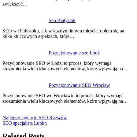
zwiększyć…
Seo Białystok
SEO w Białystoku, jak w każdym innym mieście, opiera się na
kilku kluczowych aspektach, które…
Pozycjonowanie seo Łódź
Pozycjonowanie SEO w Łodzi to proces, który wymaga
zrozumienia wielu kluczowych elementów, które wpływają na…
Pozycjonowanie SEO Wrocław
Pozycjonowanie SEO we Wrocławiu to proces, który wymaga
zrozumienia wielu kluczowych elementów, które wpływają na…
Najlepsze agencje SEO Rzeszów
SEO specjalista Lublin
Related Posts