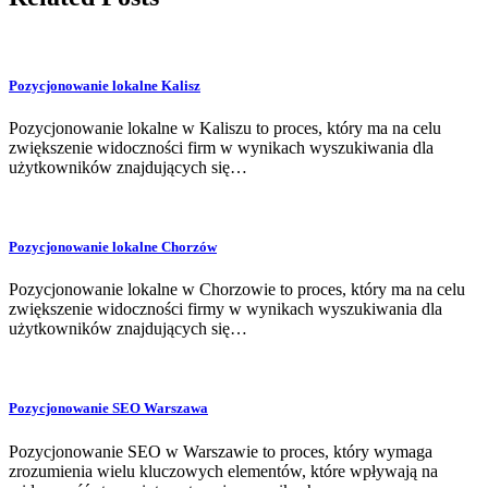
Pozycjonowanie lokalne Kalisz
Pozycjonowanie lokalne w Kaliszu to proces, który ma na celu
zwiększenie widoczności firm w wynikach wyszukiwania dla
użytkowników znajdujących się…
Pozycjonowanie lokalne Chorzów
Pozycjonowanie lokalne w Chorzowie to proces, który ma na celu
zwiększenie widoczności firmy w wynikach wyszukiwania dla
użytkowników znajdujących się…
Pozycjonowanie SEO Warszawa
Pozycjonowanie SEO w Warszawie to proces, który wymaga
zrozumienia wielu kluczowych elementów, które wpływają na