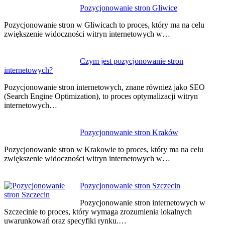
Pozycjonowanie stron Gliwice
Pozycjonowanie stron w Gliwicach to proces, który ma na celu
zwiększenie widoczności witryn internetowych w…
Czym jest pozycjonowanie stron
internetowych?
Pozycjonowanie stron internetowych, znane również jako SEO
(Search Engine Optimization), to proces optymalizacji witryn
internetowych…
Pozycjonowanie stron Kraków
Pozycjonowanie stron w Krakowie to proces, który ma na celu
zwiększenie widoczności witryn internetowych w…
Pozycjonowanie stron Szczecin
Pozycjonowanie stron internetowych w
Szczecinie to proces, który wymaga zrozumienia lokalnych
uwarunkowań oraz specyfiki rynku.…