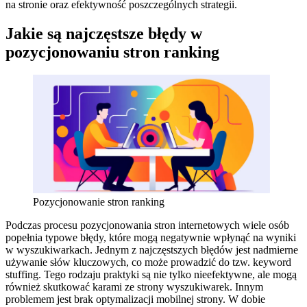
na stronie oraz efektywność poszczególnych strategii.
Jakie są najczęstsze błędy w
pozycjonowaniu stron ranking
Pozycjonowanie stron ranking
Podczas procesu pozycjonowania stron internetowych wiele osób
popełnia typowe błędy, które mogą negatywnie wpłynąć na wyniki
w wyszukiwarkach. Jednym z najczęstszych błędów jest nadmierne
używanie słów kluczowych, co może prowadzić do tzw. keyword
stuffing. Tego rodzaju praktyki są nie tylko nieefektywne, ale mogą
również skutkować karami ze strony wyszukiwarek. Innym
problemem jest brak optymalizacji mobilnej strony. W dobie