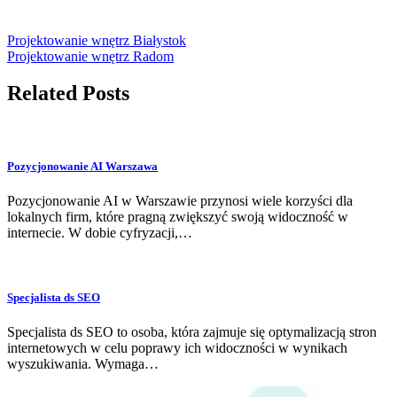
Projektowanie wnętrz Białystok
Projektowanie wnętrz Radom
Related Posts
Pozycjonowanie AI Warszawa
Pozycjonowanie AI w Warszawie przynosi wiele korzyści dla
lokalnych firm, które pragną zwiększyć swoją widoczność w
internecie. W dobie cyfryzacji,…
Specjalista ds SEO
Specjalista ds SEO to osoba, która zajmuje się optymalizacją stron
internetowych w celu poprawy ich widoczności w wynikach
wyszukiwania. Wymaga…