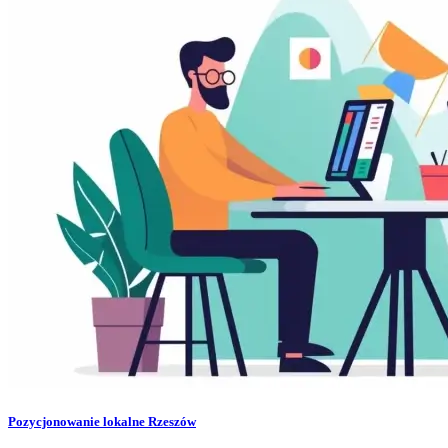
Pozycjonowanie lokalne Rzeszów