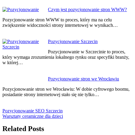
Czym jest pozycjonowanie stron WWW?
Pozycjonowanie stron WWW to proces, który ma na celu
zwiększenie widoczności strony internetowej w wynikach…
Pozycjonowanie Szczecin
Pozycjonowanie w Szczecinie to proces,
który wymaga zrozumienia lokalnego rynku oraz specyfiki branży,
w której…
Pozycjonowanie stron we Wrocławiu
Pozycjonowanie stron we Wrocławiu: W dobie cyfrowego boomu,
posiadanie strony internetowej stało się nie tylko…
Pozycjonowanie SEO Szczecin
Warsztaty ceramiczne dla dzieci
Related Posts