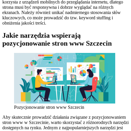
korzysta z urządzeń mobilnych do przeglądania internetu, dlatego
strona musi być responsywna i dobrze wyglądać na różnych
ekranach. Należy również unikać nadmiernego stosowania słów
kluczowych, co może prowadzić do tzw. keyword stuffing i
obniżenia jakości treści.
Jakie narzędzia wspierają
pozycjonowanie stron www Szczecin
Pozycjonowanie stron www Szczecin
Aby skutecznie prowadzić działania związane z pozycjonowaniem
stron www w Szczecinie, warto skorzystać z różnorodnych narzędzi
dostępnych na rynku. Jednym z najpopularniejszych narzędzi jest