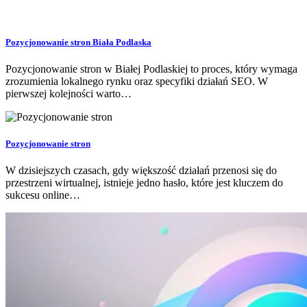
Pozycjonowanie stron Biała Podlaska
Pozycjonowanie stron w Białej Podlaskiej to proces, który wymaga
zrozumienia lokalnego rynku oraz specyfiki działań SEO. W
pierwszej kolejności warto…
Pozycjonowanie stron
W dzisiejszych czasach, gdy większość działań przenosi się do
przestrzeni wirtualnej, istnieje jedno hasło, które jest kluczem do
sukcesu online…