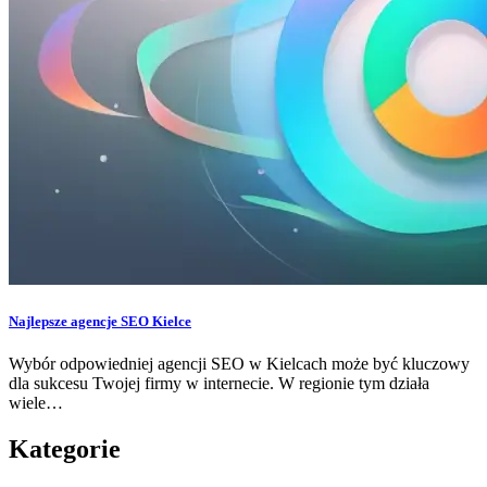
Najlepsze agencje SEO Kielce
Wybór odpowiedniej agencji SEO w Kielcach może być kluczowy
dla sukcesu Twojej firmy w internecie. W regionie tym działa
wiele…
Kategorie