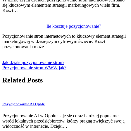
się kluczowym elementem strategii marketingowych wielu firm.
Koszt…
Ile kosztuje pozycjonowanie?
Pozycjonowanie stron internetowych to kluczowy element strategii
marketingowej w dzisiejszym cyfrowym świecie. Koszt
pozycjonowania może…
Jak działa pozycjonowanie stron?
Pozycjonowanie stron WWW jak?
Related Posts
Pozycjonowanie AI Opole
Pozycjonowanie AI w Opolu staje się coraz bardziej popularne
wśród lokalnych przedsiębiorców, którzy pragną zwiększyć swoją
widoczność w internecie. Dzięki…