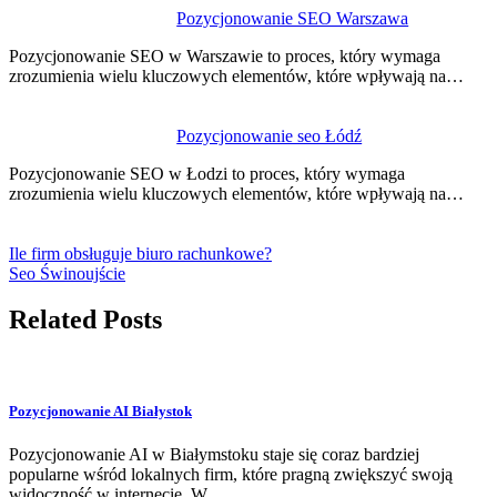
Pozycjonowanie SEO Warszawa
Pozycjonowanie SEO w Warszawie to proces, który wymaga
zrozumienia wielu kluczowych elementów, które wpływają na…
Pozycjonowanie seo Łódź
Pozycjonowanie SEO w Łodzi to proces, który wymaga
zrozumienia wielu kluczowych elementów, które wpływają na…
Ile firm obsługuje biuro rachunkowe?
Seo Świnoujście
Related Posts
Pozycjonowanie AI Białystok
Pozycjonowanie AI w Białymstoku staje się coraz bardziej
popularne wśród lokalnych firm, które pragną zwiększyć swoją
widoczność w internecie. W…