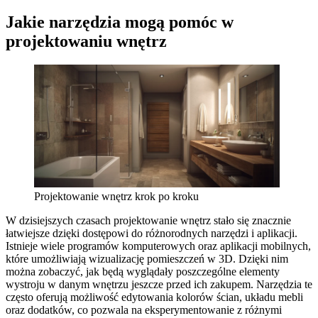
Jakie narzędzia mogą pomóc w
projektowaniu wnętrz
Projektowanie wnętrz krok po kroku
W dzisiejszych czasach projektowanie wnętrz stało się znacznie
łatwiejsze dzięki dostępowi do różnorodnych narzędzi i aplikacji.
Istnieje wiele programów komputerowych oraz aplikacji mobilnych,
które umożliwiają wizualizację pomieszczeń w 3D. Dzięki nim
można zobaczyć, jak będą wyglądały poszczególne elementy
wystroju w danym wnętrzu jeszcze przed ich zakupem. Narzędzia te
często oferują możliwość edytowania kolorów ścian, układu mebli
oraz dodatków, co pozwala na eksperymentowanie z różnymi