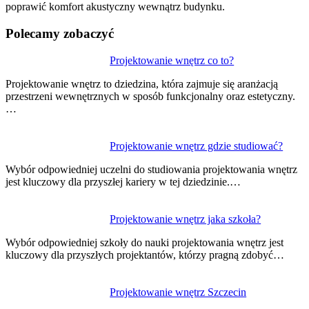
poprawić komfort akustyczny wewnątrz budynku.
Polecamy zobaczyć
Nawigacja
Projektowanie wnętrz co to?
wpisu
Projektowanie wnętrz to dziedzina, która zajmuje się aranżacją
przestrzeni wewnętrznych w sposób funkcjonalny oraz estetyczny.
…
Projektowanie wnętrz gdzie studiować?
Wybór odpowiedniej uczelni do studiowania projektowania wnętrz
jest kluczowy dla przyszłej kariery w tej dziedzinie.…
Projektowanie wnętrz jaka szkoła?
Wybór odpowiedniej szkoły do nauki projektowania wnętrz jest
kluczowy dla przyszłych projektantów, którzy pragną zdobyć…
Projektowanie wnętrz Szczecin