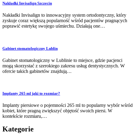
Nakładki Invisalign Szczecin
Nakładki Invisalign to innowacyjny system ortodontyczny, który
zyskuje coraz większą popularność wśród pacjentów pragnących
poprawić estetykę swojego uśmiechu. Działają one…
Gabinet stomatologiczny Lublin
Gabinet stomatologiczny w Lublinie to miejsce, gdzie pacjenci
mogą skorzystać z szerokiego zakresu usług dentystycznych. W
ofercie takich gabinetów znajdują…
Implanty 265 ml jaki to rozmiar?
Implanty piersiowe o pojemności 265 ml to popularny wybór wśród
kobiet, które pragną zwiększyć objętość swoich piersi. W
kontekście rozmiaru,…
Kategorie