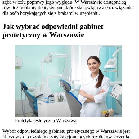
zęba w celu poprawy jego wyglądu. W Warszawie dostępne są
również implanty dentystyczne, które stanowią trwałe rozwiązanie
dla osób borykających się z brakami w uzębieniu.
Jak wybrać odpowiedni gabinet
protetyczny w Warszawie
Protetyka estetyczna Warszawa
Wybór odpowiedniego gabinetu protetycznego w Warszawie jest
kluczowy dla uzyskania satysfakcjonujących rezultatów leczenia.