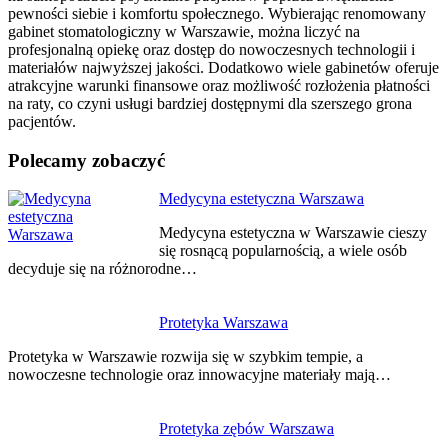
pewności siebie i komfortu społecznego. Wybierając renomowany
gabinet stomatologiczny w Warszawie, można liczyć na
profesjonalną opiekę oraz dostęp do nowoczesnych technologii i
materiałów najwyższej jakości. Dodatkowo wiele gabinetów oferuje
atrakcyjne warunki finansowe oraz możliwość rozłożenia płatności
na raty, co czyni usługi bardziej dostępnymi dla szerszego grona
pacjentów.
Polecamy zobaczyć
Nawigacja
Medycyna estetyczna Warszawa
wpisu
Medycyna estetyczna w Warszawie cieszy
się rosnącą popularnością, a wiele osób
decyduje się na różnorodne…
Protetyka Warszawa
Protetyka w Warszawie rozwija się w szybkim tempie, a
nowoczesne technologie oraz innowacyjne materiały mają…
Protetyka zębów Warszawa