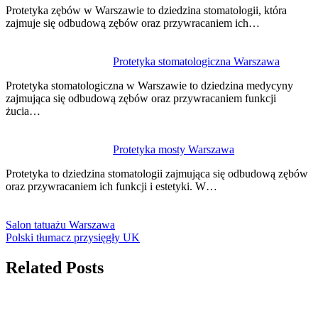
Protetyka zębów w Warszawie to dziedzina stomatologii, która
zajmuje się odbudową zębów oraz przywracaniem ich…
Protetyka stomatologiczna Warszawa
Protetyka stomatologiczna w Warszawie to dziedzina medycyny
zajmująca się odbudową zębów oraz przywracaniem funkcji
żucia…
Protetyka mosty Warszawa
Protetyka to dziedzina stomatologii zajmująca się odbudową zębów
oraz przywracaniem ich funkcji i estetyki. W…
Salon tatuażu Warszawa
Polski tłumacz przysięgły UK
Related Posts