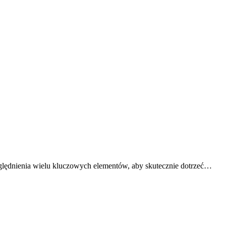
ględnienia wielu kluczowych elementów, aby skutecznie dotrzeć…