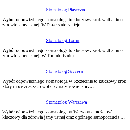
Stomatolog Piaseczno
Wybór odpowiedniego stomatologa to kluczowy krok w dbaniu o
zdrowie jamy ustnej. W Piasecznie istnieje…
Stomatolog Toruń
Wybór odpowiedniego stomatologa to kluczowy krok w dbaniu o
zdrowie jamy ustnej. W Toruniu istnieje…
Stomatolog Szczecin
Wybór odpowiedniego stomatologa w Szczecinie to kluczowy krok,
który może znacząco wpłynąć na zdrowie jamy…
Stomatolog Warszawa
Wybór odpowiedniego stomatologa w Warszawie może być
kluczowy dla zdrowia jamy ustnej oraz ogólnego samopoczucia.…