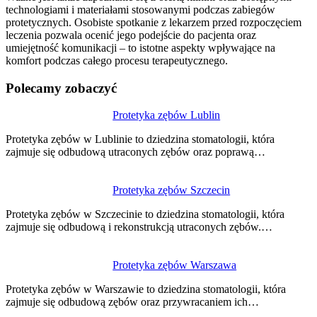
technologiami i materiałami stosowanymi podczas zabiegów
protetycznych. Osobiste spotkanie z lekarzem przed rozpoczęciem
leczenia pozwala ocenić jego podejście do pacjenta oraz
umiejętność komunikacji – to istotne aspekty wpływające na
komfort podczas całego procesu terapeutycznego.
Polecamy zobaczyć
Nawigacja
Protetyka zębów Lublin
wpisu
Protetyka zębów w Lublinie to dziedzina stomatologii, która
zajmuje się odbudową utraconych zębów oraz poprawą…
Protetyka zębów Szczecin
Protetyka zębów w Szczecinie to dziedzina stomatologii, która
zajmuje się odbudową i rekonstrukcją utraconych zębów.…
Protetyka zębów Warszawa
Protetyka zębów w Warszawie to dziedzina stomatologii, która
zajmuje się odbudową zębów oraz przywracaniem ich…