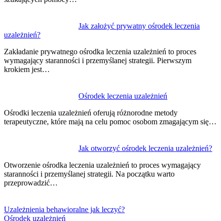
Jak założyć prywatny ośrodek leczenia
uzależnień?
Zakładanie prywatnego ośrodka leczenia uzależnień to proces
wymagający staranności i przemyślanej strategii. Pierwszym
krokiem jest…
Ośrodek leczenia uzależnień
Ośrodki leczenia uzależnień oferują różnorodne metody
terapeutyczne, które mają na celu pomoc osobom zmagającym się…
Jak otworzyć ośrodek leczenia uzależnień?
Otworzenie ośrodka leczenia uzależnień to proces wymagający
staranności i przemyślanej strategii. Na początku warto
przeprowadzić…
Uzależnienia behawioralne jak leczyć?
Ośrodek uzależnień