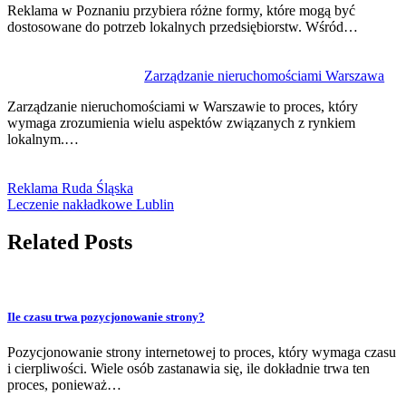
Reklama w Poznaniu przybiera różne formy, które mogą być
dostosowane do potrzeb lokalnych przedsiębiorstw. Wśród…
Zarządzanie nieruchomościami Warszawa
Zarządzanie nieruchomościami w Warszawie to proces, który
wymaga zrozumienia wielu aspektów związanych z rynkiem
lokalnym.…
Reklama Ruda Śląska
Leczenie nakładkowe Lublin
Related Posts
Ile czasu trwa pozycjonowanie strony?
Pozycjonowanie strony internetowej to proces, który wymaga czasu
i cierpliwości. Wiele osób zastanawia się, ile dokładnie trwa ten
proces, ponieważ…