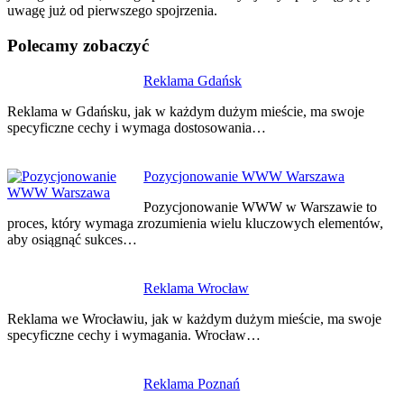
uwagę już od pierwszego spojrzenia.
Polecamy zobaczyć
Nawigacja
Reklama Gdańsk
wpisu
Reklama w Gdańsku, jak w każdym dużym mieście, ma swoje
specyficzne cechy i wymaga dostosowania…
Pozycjonowanie WWW Warszawa
Pozycjonowanie WWW w Warszawie to
proces, który wymaga zrozumienia wielu kluczowych elementów,
aby osiągnąć sukces…
Reklama Wrocław
Reklama we Wrocławiu, jak w każdym dużym mieście, ma swoje
specyficzne cechy i wymagania. Wrocław…
Reklama Poznań