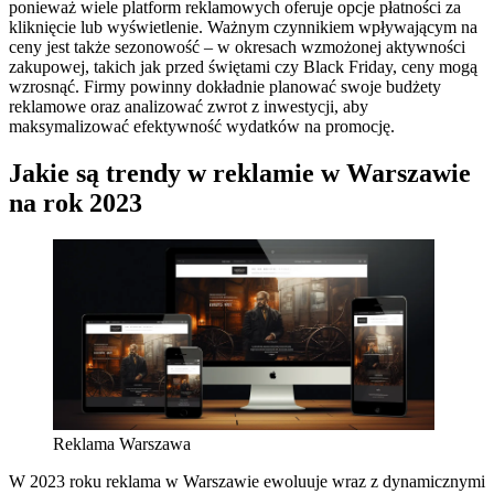
ponieważ wiele platform reklamowych oferuje opcje płatności za
kliknięcie lub wyświetlenie. Ważnym czynnikiem wpływającym na
ceny jest także sezonowość – w okresach wzmożonej aktywności
zakupowej, takich jak przed świętami czy Black Friday, ceny mogą
wzrosnąć. Firmy powinny dokładnie planować swoje budżety
reklamowe oraz analizować zwrot z inwestycji, aby
maksymalizować efektywność wydatków na promocję.
Jakie są trendy w reklamie w Warszawie
na rok 2023
Reklama Warszawa
W 2023 roku reklama w Warszawie ewoluuje wraz z dynamicznymi