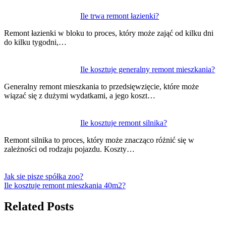
Ile trwa remont łazienki?
Remont łazienki w bloku to proces, który może zająć od kilku dni
do kilku tygodni,…
Ile kosztuje generalny remont mieszkania?
Generalny remont mieszkania to przedsięwzięcie, które może
wiązać się z dużymi wydatkami, a jego koszt…
Ile kosztuje remont silnika?
Remont silnika to proces, który może znacząco różnić się w
zależności od rodzaju pojazdu. Koszty…
Jak sie pisze spółka zoo?
Ile kosztuje remont mieszkania 40m2?
Related Posts