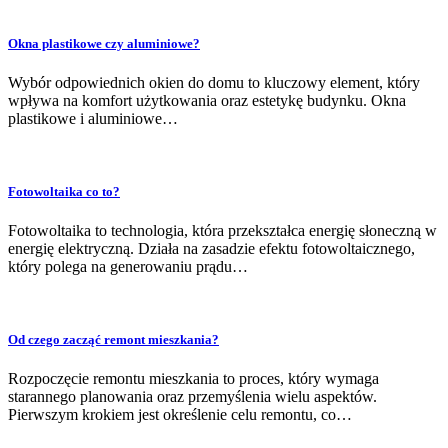
Okna plastikowe czy aluminiowe?
Wybór odpowiednich okien do domu to kluczowy element, który
wpływa na komfort użytkowania oraz estetykę budynku. Okna
plastikowe i aluminiowe…
Fotowoltaika co to?
Fotowoltaika to technologia, która przekształca energię słoneczną w
energię elektryczną. Działa na zasadzie efektu fotowoltaicznego,
który polega na generowaniu prądu…
Od czego zacząć remont mieszkania?
Rozpoczęcie remontu mieszkania to proces, który wymaga
starannego planowania oraz przemyślenia wielu aspektów.
Pierwszym krokiem jest określenie celu remontu, co…