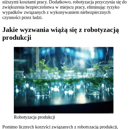
niższymi kosztami pracy. Dodatkowo, robotyzacja przyczynia się do
zwiększenia bezpieczeństwa w miejscu pracy, eliminując ryzyko
wypadków związanych z wykonywaniem niebezpiecznych
czynności przez ludzi.
Jakie wyzwania wiążą się z robotyzacją
produkcji
Robotyzacja produkcji
Pomimo licznych korzyści związanych z robotyzacją produkcji,