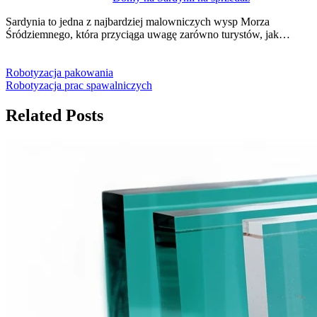
Sardynia to jedna z najbardziej malowniczych wysp Morza
Śródziemnego, która przyciąga uwagę zarówno turystów, jak…
Robotyzacja pakowania
Robotyzacja prac spawalniczych
Related Posts