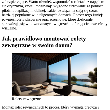
zabezpieczające. Warto również wspomnieć o roletach z napędem
elektrycznym, które umożliwiają wygodne sterowanie za pomocą
pilota lub aplikacji mobilnej. Takie rozwiązania stają się coraz
bardziej popularne w inteligentnych domach. Oprócz tego istnieją
również rolety plisowane oraz screenowe, które doskonale
sprawdzają się w nowoczesnych wnętrzach i oferują ciekawe efekty
wizualne.
Jak prawidłowo montować rolety
zewnętrzne w swoim domu?
Rolety zewnętrzne
Montaż rolet zewnętrznych to proces, który wymaga precyzji i