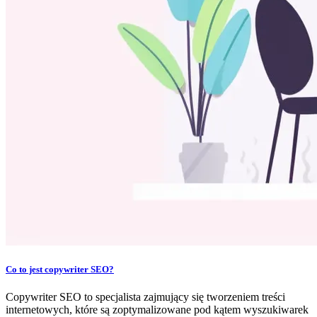
Co to jest copywriter SEO?
Copywriter SEO to specjalista zajmujący się tworzeniem treści
internetowych, które są zoptymalizowane pod kątem wyszukiwarek