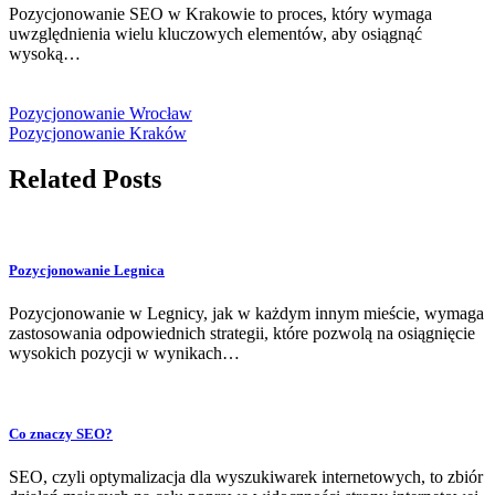
Pozycjonowanie SEO w Krakowie to proces, który wymaga
uwzględnienia wielu kluczowych elementów, aby osiągnąć
wysoką…
Pozycjonowanie Wrocław
Pozycjonowanie Kraków
Related Posts
Pozycjonowanie Legnica
Pozycjonowanie w Legnicy, jak w każdym innym mieście, wymaga
zastosowania odpowiednich strategii, które pozwolą na osiągnięcie
wysokich pozycji w wynikach…
Co znaczy SEO?
SEO, czyli optymalizacja dla wyszukiwarek internetowych, to zbiór