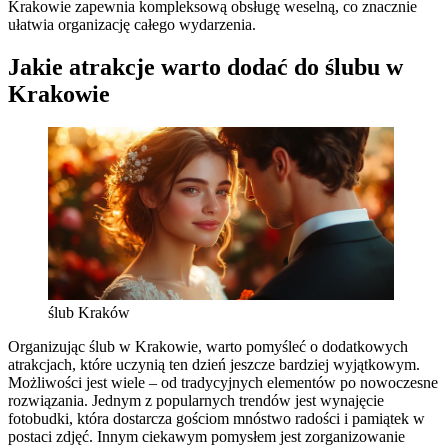
Krakowie zapewnia kompleksową obsługę weselną, co znacznie
ułatwia organizację całego wydarzenia.
Jakie atrakcje warto dodać do ślubu w
Krakowie
ślub Kraków
Organizując ślub w Krakowie, warto pomyśleć o dodatkowych
atrakcjach, które uczynią ten dzień jeszcze bardziej wyjątkowym.
Możliwości jest wiele – od tradycyjnych elementów po nowoczesne
rozwiązania. Jednym z popularnych trendów jest wynajęcie
fotobudki, która dostarcza gościom mnóstwo radości i pamiątek w
postaci zdjęć. Innym ciekawym pomysłem jest zorganizowanie