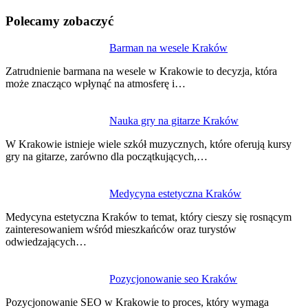
Polecamy zobaczyć
Nawigacja
Barman na wesele Kraków
wpisu
Zatrudnienie barmana na wesele w Krakowie to decyzja, która
może znacząco wpłynąć na atmosferę i…
Nauka gry na gitarze Kraków
W Krakowie istnieje wiele szkół muzycznych, które oferują kursy
gry na gitarze, zarówno dla początkujących,…
Medycyna estetyczna Kraków
Medycyna estetyczna Kraków to temat, który cieszy się rosnącym
zainteresowaniem wśród mieszkańców oraz turystów
odwiedzających…
Pozycjonowanie seo Kraków
Pozycjonowanie SEO w Krakowie to proces, który wymaga