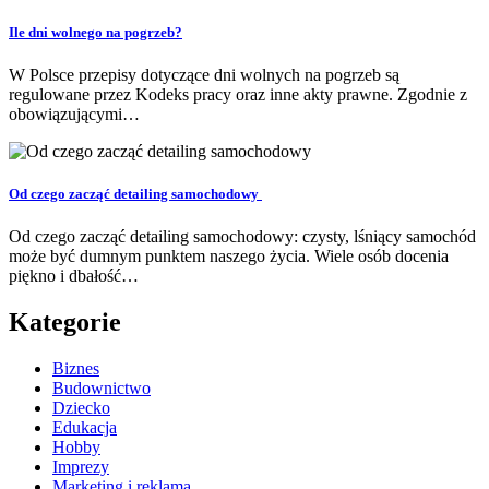
Ile dni wolnego na pogrzeb?
W Polsce przepisy dotyczące dni wolnych na pogrzeb są
regulowane przez Kodeks pracy oraz inne akty prawne. Zgodnie z
obowiązującymi…
Od czego zacząć detailing samochodowy
Od czego zacząć detailing samochodowy: czysty, lśniący samochód
może być dumnym punktem naszego życia. Wiele osób docenia
piękno i dbałość…
Kategorie
Biznes
Budownictwo
Dziecko
Edukacja
Hobby
Imprezy
Marketing i reklama