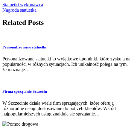
Statuetki wykonawca
Nagroda statuetka
Related Posts
Personalizowane statuetki
Personalizowane statuetki to wyjątkowe upominki, które zyskują na
popularności w różnych sytuacjach. Ich unikalność polega na tym,
że można je…
Firma sprzątanie Szczecin
W Szczecinie działa wiele firm sprzątających, które oferują
różnorodne usługi dostosowane do potrzeb klientów. Wśród
najpopularniejszych usług znajdują się sprzątanie…