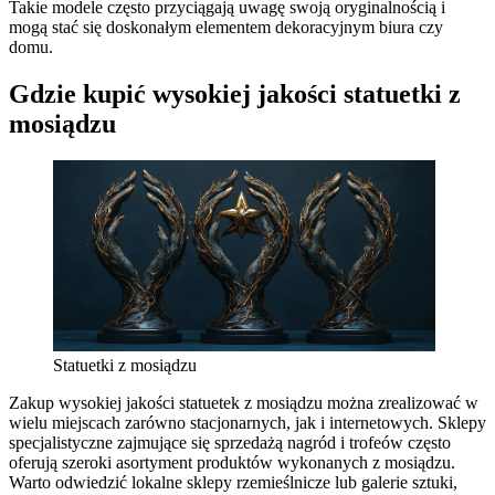
Takie modele często przyciągają uwagę swoją oryginalnością i
mogą stać się doskonałym elementem dekoracyjnym biura czy
domu.
Gdzie kupić wysokiej jakości statuetki z
mosiądzu
Statuetki z mosiądzu
Zakup wysokiej jakości statuetek z mosiądzu można zrealizować w
wielu miejscach zarówno stacjonarnych, jak i internetowych. Sklepy
specjalistyczne zajmujące się sprzedażą nagród i trofeów często
oferują szeroki asortyment produktów wykonanych z mosiądzu.
Warto odwiedzić lokalne sklepy rzemieślnicze lub galerie sztuki,