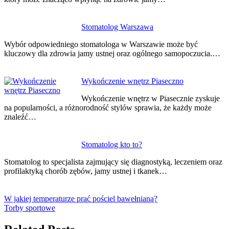
Stomatolog Warszawa
Wybór odpowiedniego stomatologa w Warszawie może być
kluczowy dla zdrowia jamy ustnej oraz ogólnego samopoczucia.…
Wykończenie wnętrz Piaseczno
Wykończenie wnętrz w Piasecznie zyskuje
na popularności, a różnorodność stylów sprawia, że każdy może
znaleźć…
Stomatolog kto to?
Stomatolog to specjalista zajmujący się diagnostyką, leczeniem oraz
profilaktyką chorób zębów, jamy ustnej i tkanek…
W jakiej temperaturze prać pościel bawełnianą?
Torby sportowe