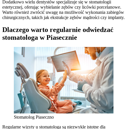
Dodatkowo wielu dentystów specjalizuje się w stomatologii
estetycznej, oferując wybielanie zębów czy licówki porcelanowe.
Warto również zwrócić uwagę na możliwość wykonania zabiegów
chirurgicznych, takich jak ekstrakcje zębów mądrości czy implanty.
Dlaczego warto regularnie odwiedzać
stomatologa w Piasecznie
Stomatolog Piaseczno
Regularne wizyty u stomatologa są niezwykle istotne dla