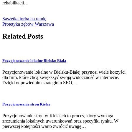
rehabilitacji…
Saszetka torba na ramię
Protetyka zębów Warszawa
Related Posts
Pozycjonowanie lokalne Bielsko-Biała
Pozycjonowanie lokalne w Bielsku-Białej przynosi wiele korzyści
dla firm, które chcą zwiększyć swoją widoczność w internecie.
Dzięki odpowiednim strategiom SEO,…
Pozycjonowanie stron Kielce
Pozycjonowanie stron w Kielcach to proces, który wymaga
zrozumienia lokalnych uwarunkowań oraz specyfiki rynku. W
pierwszej kolejności warto zwrócić uwagę…