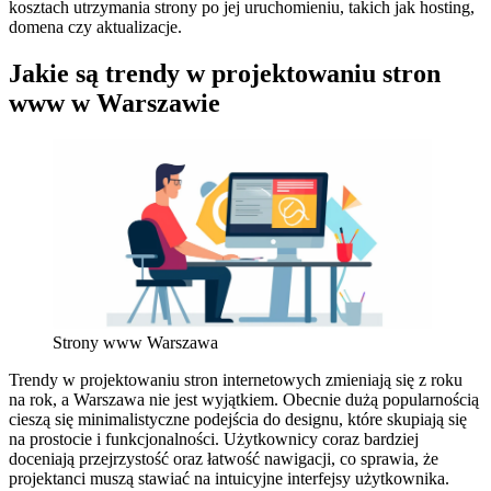
kosztach utrzymania strony po jej uruchomieniu, takich jak hosting,
domena czy aktualizacje.
Jakie są trendy w projektowaniu stron
www w Warszawie
Strony www Warszawa
Trendy w projektowaniu stron internetowych zmieniają się z roku
na rok, a Warszawa nie jest wyjątkiem. Obecnie dużą popularnością
cieszą się minimalistyczne podejścia do designu, które skupiają się
na prostocie i funkcjonalności. Użytkownicy coraz bardziej
doceniają przejrzystość oraz łatwość nawigacji, co sprawia, że
projektanci muszą stawiać na intuicyjne interfejsy użytkownika.