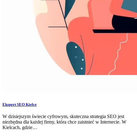
Ekspert SEO Kielce
W dzisiejszym świecie cyfrowym, skuteczna strategia SEO jest
niezbędna dla każdej firmy, która chce zaistnieć w Internecie. W
Kielcach, gdzie…