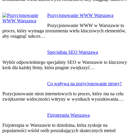
Pozycjonowanie WWW Warszawa
Pozycjonowanie WWW w Warszawie to
proces, który wymaga zrozumienia wielu kluczowych elementów,
aby osiągnąć sukces…
Specjalista SEO Warszawa
Wybór odpowiedniego specjalisty SEO w Warszawie to kluczowy
krok dla każdej firmy, która pragnie zwiększyć…
Co wpływa na pozycjonowanie strony?
Pozycjonowanie stron internetowych to proces, który ma na celu
zwiększenie widoczności witryny w wynikach wyszukiwania.…
Fizjoterapia Warszawa
Fizjoterapia w Warszawie to dziedzina, która zyskuje na
popularności wśród osób poszukujących skutecznych metod