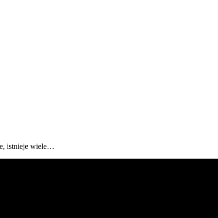
, istnieje wiele…