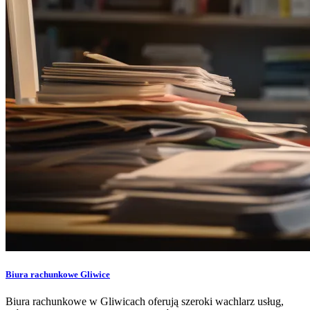
Biura rachunkowe Gliwice
Biura rachunkowe w Gliwicach oferują szeroki wachlarz usług,