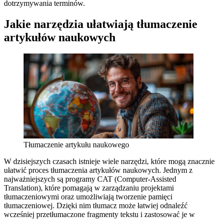
dotrzymywania terminów.
Jakie narzędzia ułatwiają tłumaczenie
artykułów naukowych
Tłumaczenie artykułu naukowego
W dzisiejszych czasach istnieje wiele narzędzi, które mogą znacznie
ułatwić proces tłumaczenia artykułów naukowych. Jednym z
najważniejszych są programy CAT (Computer-Assisted
Translation), które pomagają w zarządzaniu projektami
tłumaczeniowymi oraz umożliwiają tworzenie pamięci
tłumaczeniowej. Dzięki nim tłumacz może łatwiej odnaleźć
wcześniej przetłumaczone fragmenty tekstu i zastosować je w