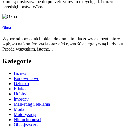
które są dostosowane do potrzeb zarówno małych, jak i dużych
przedsiębiorstw. Wśród…
Okna
Wybór odpowiednich okien do domu to kluczowy element, który
wpływa na komfort życia oraz efektywność energetyczną budynku.
Przede wszystkim, istotne…
Kategorie
Biznes
Budownictwo
Dziecko
Edukacja
Hobby
Imprezy
Marketing i reklama
Moda
Motoryzacja
Nieruchomości
Obcojęzyczne