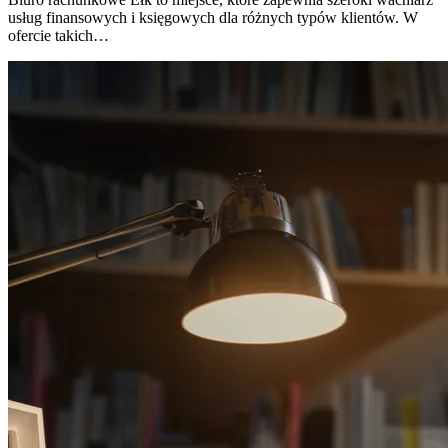
usług finansowych i księgowych dla różnych typów klientów. W
ofercie takich…