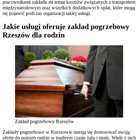
pracownikami zakładu na temat kosztów związanych z transportem
międzynarodowym oraz wszelkich dodatkowych opłat, które mogą
się pojawić podczas organizacji takiej usługi.
Jakie usługi oferuje zakład pogrzebowy
Rzeszów dla rodzin
Zakład pogrzebowy Rzeszów
Zakłady pogrzebowe w Rzeszowie starają się dostosować swoją
ofertę do potrzeb rodzin w trudnym czasie żalu i straty. Wiele z nich