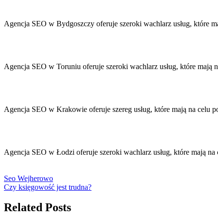
Agencja SEO w Bydgoszczy oferuje szeroki wachlarz usług, które m
Agencja SEO w Toruniu oferuje szeroki wachlarz usług, które mają 
Agencja SEO w Krakowie oferuje szereg usług, które mają na celu 
Agencja SEO w Łodzi oferuje szeroki wachlarz usług, które mają n
Seo Wejherowo
Czy księgowość jest trudna?
Related Posts