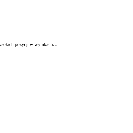
 wysokich pozycji w wynikach…