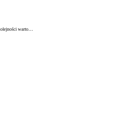
kolejności warto…