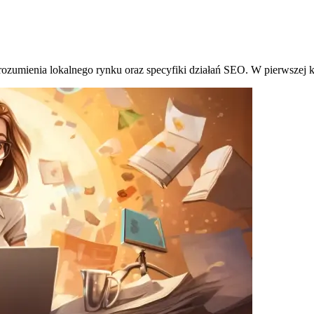
zrozumienia lokalnego rynku oraz specyfiki działań SEO. W pierwszej 