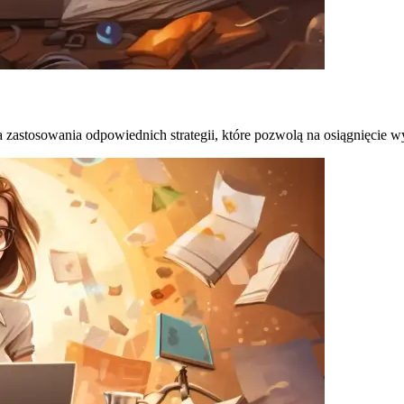
zastosowania odpowiednich strategii, które pozwolą na osiągnięcie