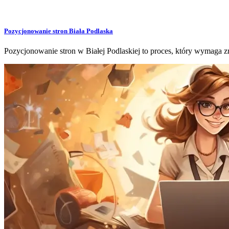
Pozycjonowanie stron Biała Podlaska
Pozycjonowanie stron w Białej Podlaskiej to proces, który wymaga 