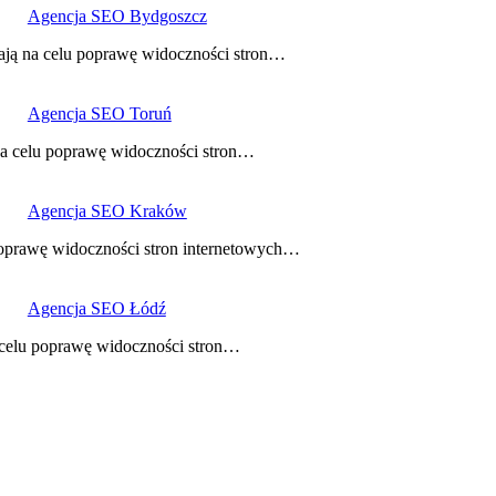
Agencja SEO Bydgoszcz
ają na celu poprawę widoczności stron…
Agencja SEO Toruń
na celu poprawę widoczności stron…
Agencja SEO Kraków
poprawę widoczności stron internetowych…
Agencja SEO Łódź
a celu poprawę widoczności stron…