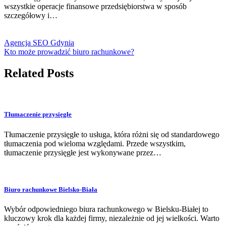
wszystkie operacje finansowe przedsiębiorstwa w sposób
szczegółowy i…
Agencja SEO Gdynia
Kto może prowadzić biuro rachunkowe?
Related Posts
Tłumaczenie przysięgłe
Tłumaczenie przysięgłe to usługa, która różni się od standardowego
tłumaczenia pod wieloma względami. Przede wszystkim,
tłumaczenie przysięgłe jest wykonywane przez…
Biuro rachunkowe Bielsko-Biała
Wybór odpowiedniego biura rachunkowego w Bielsku-Białej to
kluczowy krok dla każdej firmy, niezależnie od jej wielkości. Warto