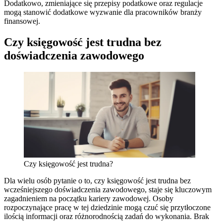
Dodatkowo, zmieniające się przepisy podatkowe oraz regulacje
mogą stanowić dodatkowe wyzwanie dla pracowników branży
finansowej.
Czy księgowość jest trudna bez
doświadczenia zawodowego
Czy księgowość jest trudna?
Dla wielu osób pytanie o to, czy księgowość jest trudna bez
wcześniejszego doświadczenia zawodowego, staje się kluczowym
zagadnieniem na początku kariery zawodowej. Osoby
rozpoczynające pracę w tej dziedzinie mogą czuć się przytłoczone
ilością informacji oraz różnorodnością zadań do wykonania. Brak