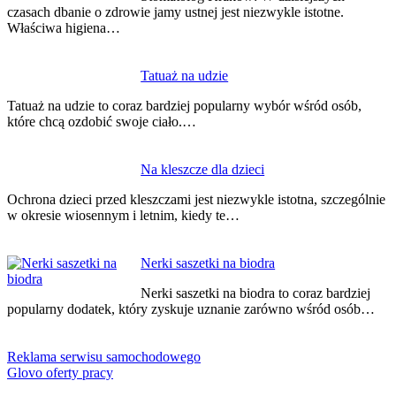
czasach dbanie o zdrowie jamy ustnej jest niezwykle istotne.
Właściwa higiena…
Tatuaż na udzie
Tatuaż na udzie to coraz bardziej popularny wybór wśród osób,
które chcą ozdobić swoje ciało.…
Na kleszcze dla dzieci
Ochrona dzieci przed kleszczami jest niezwykle istotna, szczególnie
w okresie wiosennym i letnim, kiedy te…
Nerki saszetki na biodra
Nerki saszetki na biodra to coraz bardziej
popularny dodatek, który zyskuje uznanie zarówno wśród osób…
Reklama serwisu samochodowego
Glovo oferty pracy