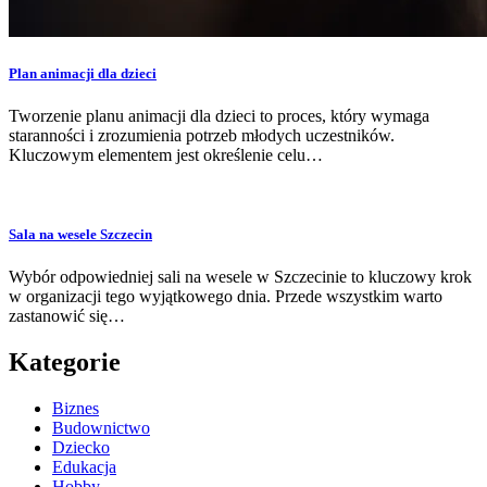
Plan animacji dla dzieci
Tworzenie planu animacji dla dzieci to proces, który wymaga
staranności i zrozumienia potrzeb młodych uczestników.
Kluczowym elementem jest określenie celu…
Sala na wesele Szczecin
Wybór odpowiedniej sali na wesele w Szczecinie to kluczowy krok
w organizacji tego wyjątkowego dnia. Przede wszystkim warto
zastanowić się…
Kategorie
Biznes
Budownictwo
Dziecko
Edukacja
Hobby