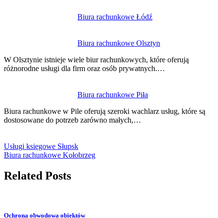
Biura rachunkowe Łódź
Biura rachunkowe Olsztyn
W Olsztynie istnieje wiele biur rachunkowych, które oferują
różnorodne usługi dla firm oraz osób prywatnych.…
Biura rachunkowe Piła
Biura rachunkowe w Pile oferują szeroki wachlarz usług, które są
dostosowane do potrzeb zarówno małych,…
Usługi księgowe Słupsk
Biura rachunkowe Kołobrzeg
Related Posts
Ochrona obwodowa obiektów