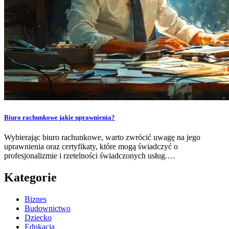
Biuro rachunkowe jakie uprawnienia?
Wybierając biuro rachunkowe, warto zwrócić uwagę na jego
uprawnienia oraz certyfikaty, które mogą świadczyć o
profesjonalizmie i rzetelności świadczonych usług.…
Kategorie
Biznes
Budownictwo
Dziecko
Edukacja