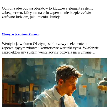
Ochrona obwodowa obiektów to kluczowy element systemu
zabezpieczeń, który ma na celu zapewnienie bezpieczeństwa
zarówno ludziom, jak i mieniu. Istnieje…
Wentylacja w domu Olsztyn
Wentylacja w domu Olsztyn jest kluczowym elementem
zapewniającym zdrowe i komfortowe warunki życia. Właściwie
zaprojektowany system wentylacyjny pozwala na wymianę…