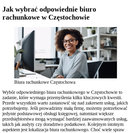
Jak wybrać odpowiednie biuro
rachunkowe w Częstochowie
Biura rachunkowe Częstochowa
Wybór odpowiedniego biura rachunkowego w Częstochowie to
zadanie, które wymaga przemyślenia kilku kluczowych kwestii.
Przede wszystkim warto zastanowić się nad zakresem usług, jakich
potrzebujemy. Jeśli prowadzimy małą firmę, możemy potrzebować
jedynie podstawowej obsługi księgowej, natomiast większe
przedsiębiorstwa mogą wymagać bardziej zaawansowanych usług,
takich jak audyty czy doradztwo podatkowe. Kolejnym istotnym
aspektem jest lokalizacja biura rachunkowego. Choć wiele spraw