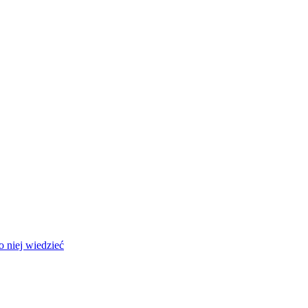
 niej wiedzieć