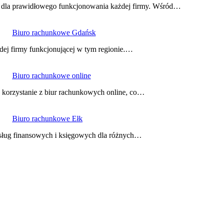
ne dla prawidłowego funkcjonowania każdej firmy. Wśród…
Biuro rachunkowe Gdańsk
ej firmy funkcjonującej w tym regionie.…
Biuro rachunkowe online
a korzystanie z biur rachunkowych online, co…
Biuro rachunkowe Ełk
usług finansowych i księgowych dla różnych…