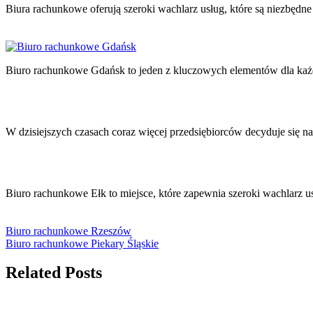
Biura rachunkowe oferują szeroki wachlarz usług, które są niezbęd
Biuro rachunkowe Gdańsk to jeden z kluczowych elementów dla każd
W dzisiejszych czasach coraz więcej przedsiębiorców decyduje się n
Biuro rachunkowe Ełk to miejsce, które zapewnia szeroki wachlarz 
Biuro rachunkowe Rzeszów
Biuro rachunkowe Piekary Śląskie
Related Posts