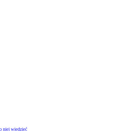
 niej wiedzieć