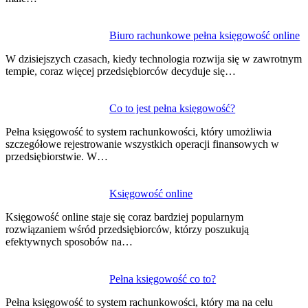
Biuro rachunkowe pełna księgowość online
W dzisiejszych czasach, kiedy technologia rozwija się w zawrotnym
tempie, coraz więcej przedsiębiorców decyduje się…
Co to jest pełna księgowość?
Pełna księgowość to system rachunkowości, który umożliwia
szczegółowe rejestrowanie wszystkich operacji finansowych w
przedsiębiorstwie. W…
Księgowość online
Księgowość online staje się coraz bardziej popularnym
rozwiązaniem wśród przedsiębiorców, którzy poszukują
efektywnych sposobów na…
Pełna księgowość co to?
Pełna księgowość to system rachunkowości, który ma na celu