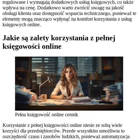
regulowane i wymagają dodatkowych usług księgowych, co także
wpływa na cenę. Dodatkowo warto zwrócić uwagę na jakość
obsługi klienta oraz dostępność wsparcia technicznego, ponieważ te
elementy mogą znacząco wpłynąć na komfort korzystania z usług
księgowych online.
Jakie są zalety korzystania z pełnej
księgowości online
Pełna księgowość online cennik
Korzystanie z pełnej księgowości online niesie ze sobą wiele
korzyści dla przedsiębiorców. Przede wszystkim umożliwia to
oszczędność czasu i zasobów ludzkich, ponieważ automatyzacja