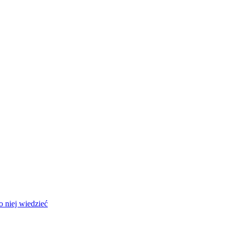
 niej wiedzieć