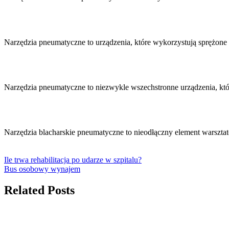
Narzędzia pneumatyczne to urządzenia, które wykorzystują sprężo
Narzędzia pneumatyczne to niezwykle wszechstronne urządzenia, kt
Narzędzia blacharskie pneumatyczne to nieodłączny element warszt
Ile trwa rehabilitacja po udarze w szpitalu?
Bus osobowy wynajem
Related Posts