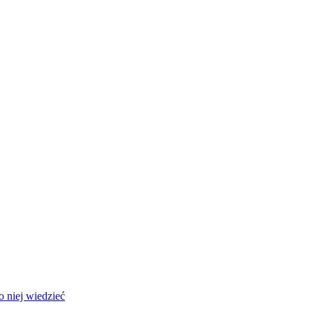
 niej wiedzieć