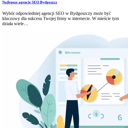
Najlepsze agencje SEO Bydgoszcz
Wybór odpowiedniej agencji SEO w Bydgoszczy może być
kluczowy dla sukcesu Twojej firmy w internecie. W mieście tym
działa wiele…