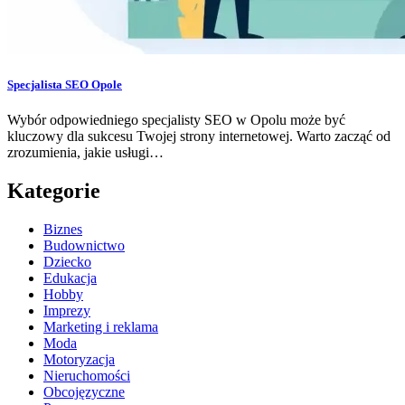
Specjalista SEO Opole
Wybór odpowiedniego specjalisty SEO w Opolu może być
kluczowy dla sukcesu Twojej strony internetowej. Warto zacząć od
zrozumienia, jakie usługi…
Kategorie
Biznes
Budownictwo
Dziecko
Edukacja
Hobby
Imprezy
Marketing i reklama
Moda
Motoryzacja
Nieruchomości
Obcojęzyczne