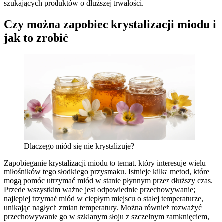
szukających produktów o dłuższej trwałości.
Czy można zapobiec krystalizacji miodu i
jak to zrobić
Dlaczego miód się nie krystalizuje?
Zapobieganie krystalizacji miodu to temat, który interesuje wielu
miłośników tego słodkiego przysmaku. Istnieje kilka metod, które
mogą pomóc utrzymać miód w stanie płynnym przez dłuższy czas.
Przede wszystkim ważne jest odpowiednie przechowywanie;
najlepiej trzymać miód w ciepłym miejscu o stałej temperaturze,
unikając nagłych zmian temperatury. Można również rozważyć
przechowywanie go w szklanym słoju z szczelnym zamknięciem,